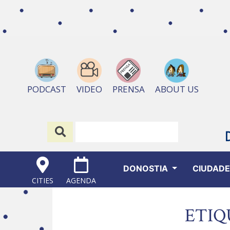
ABOUT US
PODCAST
VIDEO
PRENSA
DONOSTIA
CIUDAD
CITIES
AGENDA
ETIQ