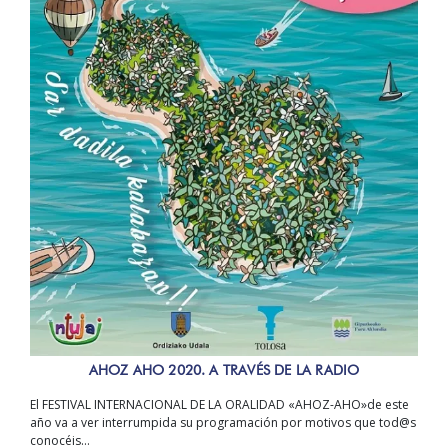
AHOZ AHO 2020. A TRAVÉS DE LA RADIO
El FESTIVAL INTERNACIONAL DE LA ORALIDAD «AHOZ-AHO»de este
año va a ver interrumpida su programación por motivos que tod@s
conocéis…