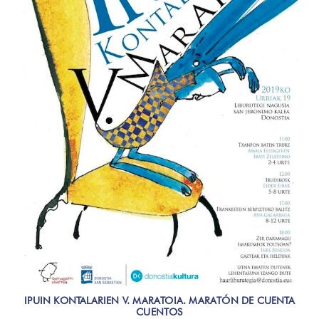
IPUIN KONTALARIEN V. MARATOIA. MARATÓN DE CUENTA
CUENTOS