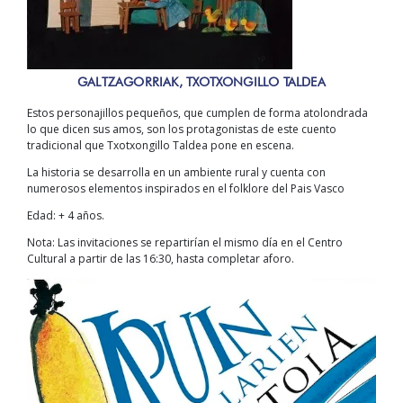
GALTZAGORRIAK, TXOTXONGILLO TALDEA
Estos personajillos pequeños, que cumplen de forma atolondrada
lo que dicen sus amos, son los protagonistas de este cuento
tradicional que Txotxongillo Taldea pone en escena.
La historia se desarrolla en un ambiente rural y cuenta con
numerosos elementos inspirados en el folklore del Pais Vasco
Edad: + 4 años.
Nota: Las invitaciones se repartirían el mismo día en el Centro
Cultural a partir de las 16:30, hasta completar aforo.