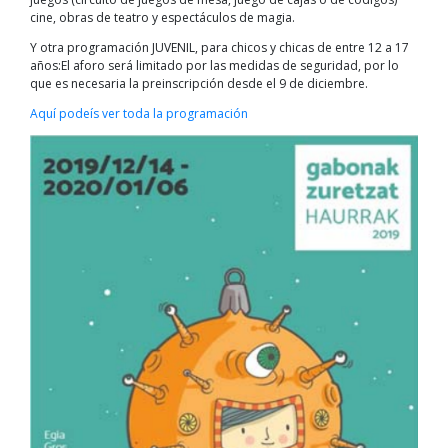
cine, obras de teatro y espectáculos de magia.
Y otra programación JUVENIL, para chicos y chicas de entre 12 a 17
años:El aforo será limitado por las medidas de seguridad, por lo
que es necesaria la preinscripción desde el 9 de diciembre.
Aquí podeís ver toda la programación