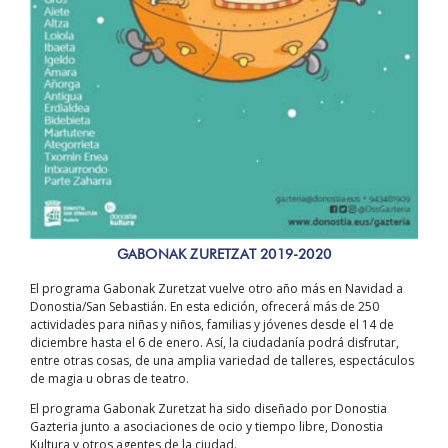
GABONAK ZURETZAT 2019-2020
El programa Gabonak Zuretzat vuelve otro año más en Navidad a
Donostia/San Sebastián. En esta edición, ofrecerá más de 250
actividades para niñas y niños, familias y jóvenes desde el 14 de
diciembre hasta el 6 de enero. Así, la ciudadanía podrá disfrutar,
entre otras cosas, de una amplia variedad de talleres, espectáculos
de magia u obras de teatro.
El programa Gabonak Zuretzat ha sido diseñado por Donostia
Gazteria junto a asociaciones de ocio y tiempo libre, Donostia
Kultura y otros agentes de la ciudad.