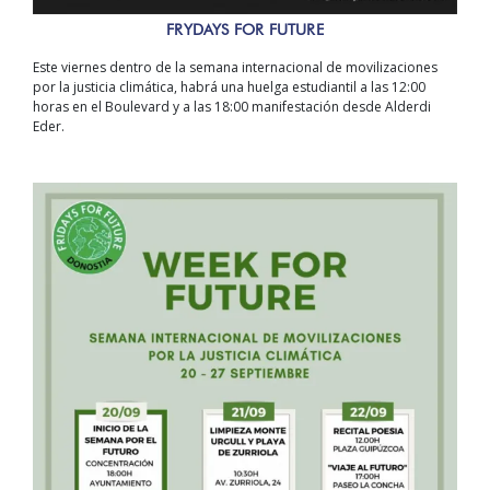
FRYDAYS FOR FUTURE
Este viernes dentro de la semana internacional de movilizaciones
por la justicia climática, habrá una huelga estudiantil a las 12:00
horas en el Boulevard y a las 18:00 manifestación desde Alderdi
Eder.