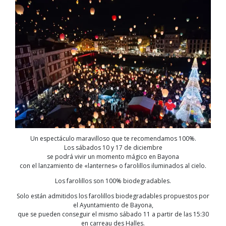
Un espectáculo maravilloso que te recomendamos 100%.
Los sábados 10 y 17 de diciembre
se podrá vivir un momento mágico en Bayona
con el lanzamiento de «lanternes» o farolillos iluminados al cielo.
Los farolillos son 100% biodegradables.
Solo están admitidos los farolillos biodegradables propuestos por
el Ayuntamiento de Bayona,
que se pueden conseguir el mismo sábado 11 a partir de las 15:30
en carreau des Halles.