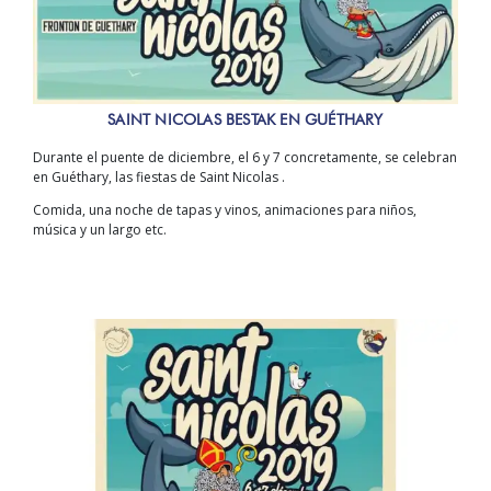
SAINT NICOLAS BESTAK EN GUÉTHARY
Durante el puente de diciembre, el 6 y 7 concretamente, se celebran
en Guéthary, las fiestas de Saint Nicolas .
Comida, una noche de tapas y vinos, animaciones para niños,
música y un largo etc.