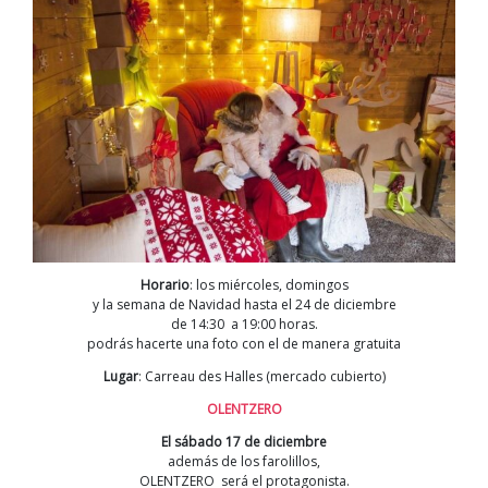
Horario
: los miércoles, domingos
y la semana de Navidad hasta el 24 de diciembre
de 14:30 a 19:00 horas.
podrás hacerte una foto con el de manera gratuita
Lugar
: Carreau des Halles (mercado cubierto)
OLENTZERO
El sábado 17 de diciembre
además de los farolillos,
OLENTZERO será el protagonista.