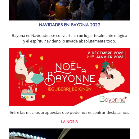
NAVIDADES EN BAYONA 2022
Bayona en Navidades se convierte en un lugar totalmente mágico
y el espíritu navideño lo invade absolutamente todo.
Entre las muchas propuestas que podemos encontrar destacamos:
LA NORIA