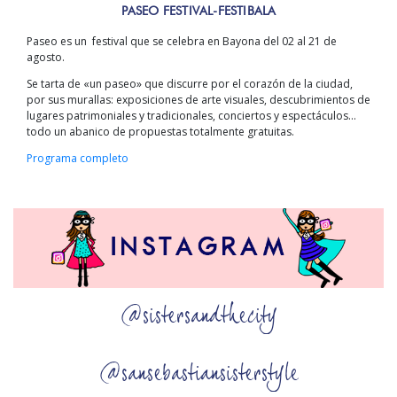
PASEO FESTIVAL-FESTIBALA
Paseo es un festival que se celebra en Bayona del 02 al 21 de
agosto.
Se tarta de «un paseo» que discurre por el corazón de la ciudad,
por sus murallas: exposiciones de arte visuales, descubrimientos de
lugares patrimoniales y tradicionales, conciertos y espectáculos…
todo un abanico de propuestas totalmente gratuitas.
Programa completo
@sistersandthecity
@sansebastiansisterstyle