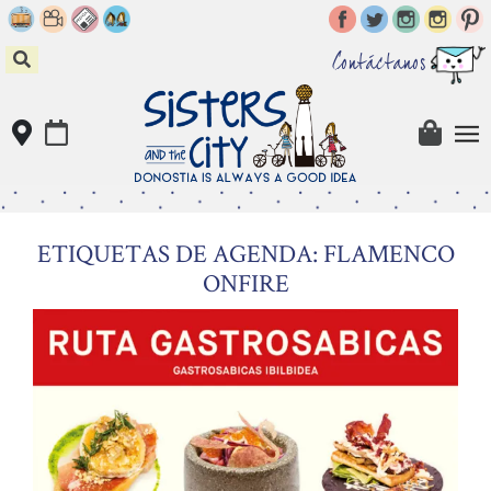
Skip
to
content
Contáctanos
ETIQUETAS DE AGENDA: FLAMENCO
ONFIRE