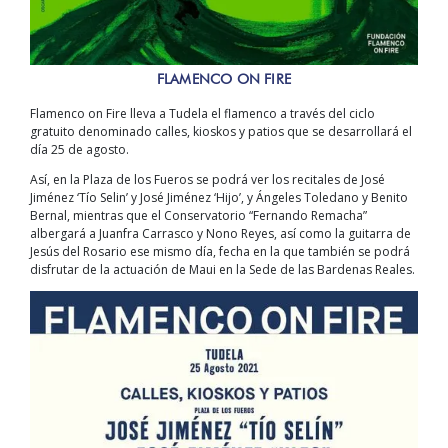
FLAMENCO ON FIRE
Flamenco on Fire lleva a Tudela el flamenco a través del ciclo
gratuito denominado calles, kioskos y patios que se desarrollará el
día 25 de agosto.
Así, en la Plaza de los Fueros se podrá ver los recitales de José
Jiménez ‘Tío Selin’ y José Jiménez ‘Hijo’, y Ángeles Toledano y Benito
Bernal, mientras que el Conservatorio “Fernando Remacha”
albergará a Juanfra Carrasco y Nono Reyes, así como la guitarra de
Jesús del Rosario ese mismo día, fecha en la que también se podrá
disfrutar de la actuación de Maui en la Sede de las Bardenas Reales.