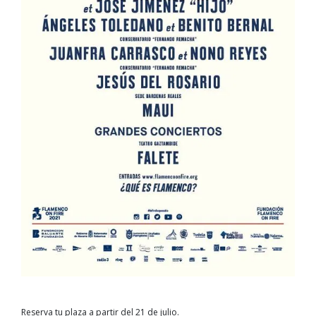
Reserva tu plaza a partir del 21 de julio.