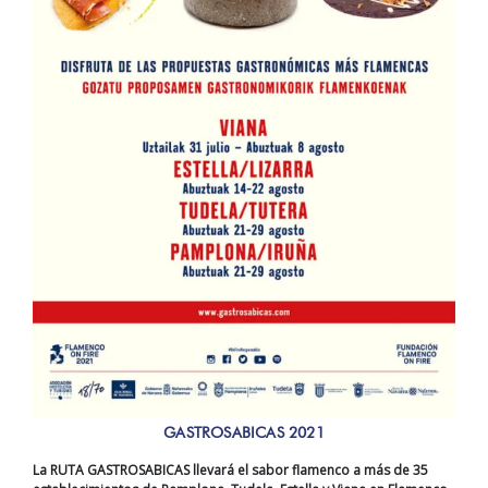
GASTROSABICAS 2021
La RUTA GASTROSABICAS llevará el sabor flamenco a más de 35