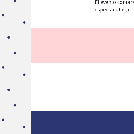
El evento contar
espectáculos, co