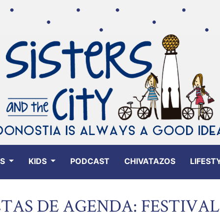
ES
KIDS
PODCAST
CHIVATAZOS
LIFEST
TAS DE AGENDA: FESTIVA