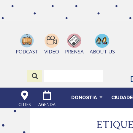
ABOUT US
PODCAST
VIDEO
PRENSA
DONOSTIA
CIUDAD
CITIES
AGENDA
ETIQUE