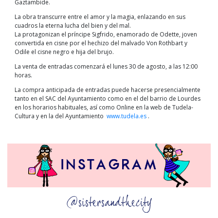
Gaztambide.
La obra transcurre entre el amor y la magia, enlazando en sus
cuadros la eterna lucha del bien y del mal.
La protagonizan el príncipe Sigfrido, enamorado de Odette, joven
convertida en cisne por el hechizo del malvado Von Rothbart y
Odile el cisne negro e hija del brujo.
La venta de entradas comenzará el lunes 30 de agosto, a las 12:00
horas.
La compra anticipada de entradas puede hacerse presencialmente
tanto en el SAC del Ayuntamiento como en el del barrio de Lourdes
en los horarios habituales, así como Online en la web de Tudela-
Cultura y en la del Ayuntamiento
www.tudela.es
.
@sistersandthecity