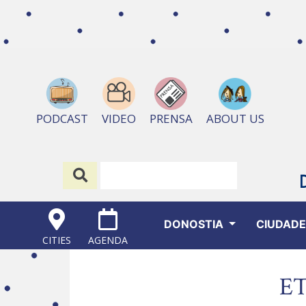
ABOUT US
PODCAST
VIDEO
PRENSA
DONOSTIA
CIUDAD
CITIES
AGENDA
E