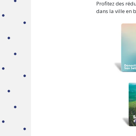
Profitez des réd
dans la ville en 