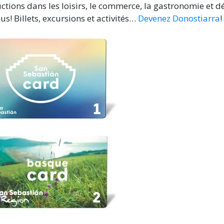
uctions dans les loisirs, le commerce, la gastronomie et 
bus! Billets, excursions et activités…
Devenez Donostiarra
!