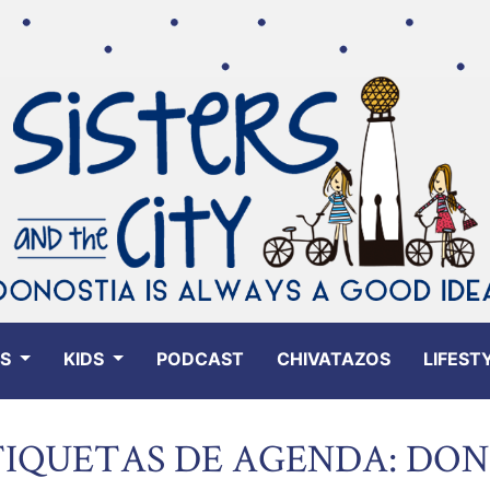
ES
KIDS
PODCAST
CHIVATAZOS
LIFEST
TIQUETAS DE AGENDA: DO