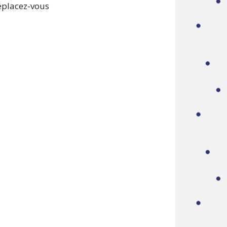
déplacez-vous