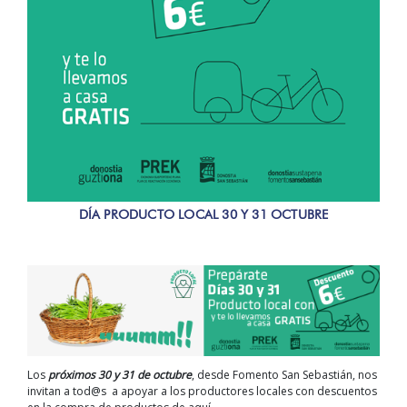
DÍA PRODUCTO LOCAL 30 Y 31 OCTUBRE
Los
próximos 30 y 31 de octubre
, desde Fomento San Sebastián, nos
invitan a tod@s a apoyar a los productores locales con descuentos