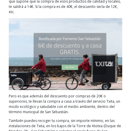
que supone que la compra de esos productos de calidad y locales,
te saldrá a 14€. Si la compra es de 40€, el descuento sería de 12€,
etc.
Pero es que además del descuento por compras de 20€ o
superiores, te llevan la compra a casa a través del servicio Txita, un
modo ecológico y saludable con el medio ambiente, dentro del
término municipal de San Sebastián.
También puedes recoger tu compra, sin importe mínimo, en las
instalaciones de Txita, en los bajos de la Torre de Atotxa (Duque de