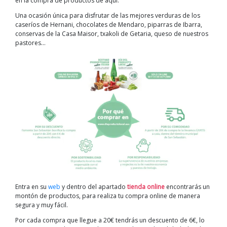
en la compra de productos de aquí.
Una ocasión única para disfrutar de las mejores verduras de los
caseríos de Hernani, chocolates de Mendaro, piparras de Ibarra,
conservas de la Casa Maisor, txakoli de Getaria, queso de nuestros
pastores…
Entra en su
web
y dentro del apartado
tienda online
encontrarás un
montón de productos, para realiza tu compra online de manera
segura y muy fácil.
Por cada compra que llegue a 20€ tendrás un descuento de 6€, lo