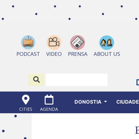
ABOUT US
PODCAST
VIDEO
PRENSA
DONOSTIA
CIUDAD
CITIES
AGENDA