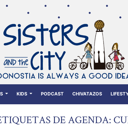
ES
KIDS
PODCAST
CHIVATAZOS
LIFEST
ETIQUETAS DE AGENDA: C