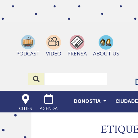
ABOUT US
PODCAST
VIDEO
PRENSA
DONOSTIA
CIUDAD
CITIES
AGENDA
ETIQUE