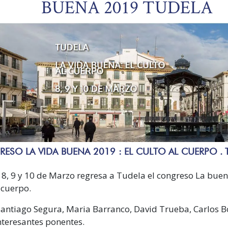
BUENA 2019 TUDELA
ESO LA VIDA BUENA 2019 : EL CULTO AL CUERPO . 
 8, 9 y 10 de Marzo regresa a Tudela el congreso La buen
 cuerpo.
Santiago Segura, Maria Barranco, David Trueba, Carlos B
nteresantes ponentes.