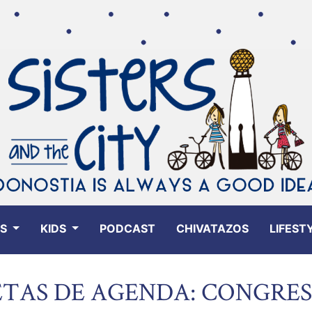
ES
KIDS
PODCAST
CHIVATAZOS
LIFEST
TAS DE AGENDA: CONGRES