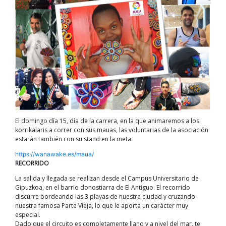
El domingo día 15, día de la carrera, en la que animaremos a los
korrikalaris a correr con sus mauas, las voluntarias de la asociación
estarán también con su stand en la meta.
https://wanawake.es/maua/
RECORRIDO
La salida y llegada se realizan desde el Campus Universitario de
Gipuzkoa, en el barrio donostiarra de El Antiguo. El recorrido
discurre bordeando las 3 playas de nuestra ciudad y cruzando
nuestra famosa Parte Vieja, lo que le aporta un carácter muy
especial.
Dado que el circuito es completamente llano y a nivel del mar, te