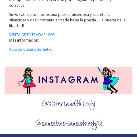
colectiva.
Su voz abre para todos una puerta misteriosa y secreta, la
silenciosa y deslumbrante entrada hacia la poesía… ¡la puerta de la
libertad!
VENTA DE ENTRADAS : 20€
Más información:
Aula de Cultura de Getxo
@sistersandthecity
@sansebastiansisterstyle