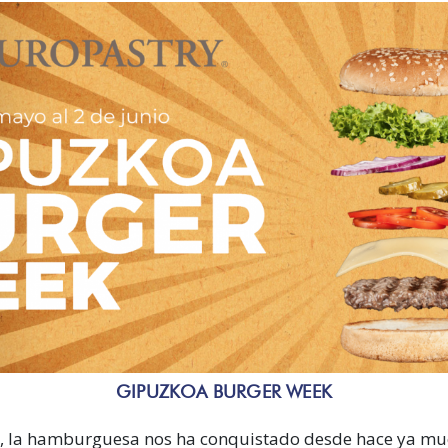
GIPUZKOA BURGER WEEK
, la hamburguesa nos ha conquistado desde hace ya mu