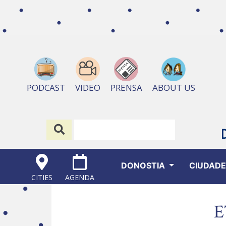
ABOUT US
PODCAST
VIDEO
PRENSA
DONOSTIA
CIUDAD
CITIES
AGENDA
E