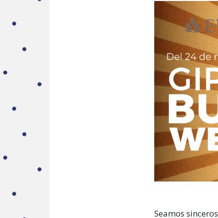
Seamos sinceros