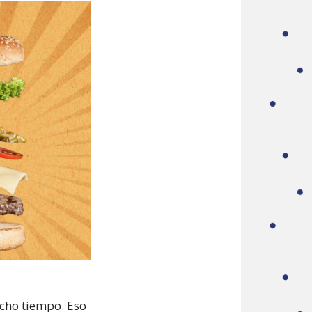
cho tiempo. Eso