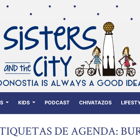
ES
KIDS
PODCAST
CHIVATAZOS
LIFEST
TIQUETAS DE AGENDA: BU