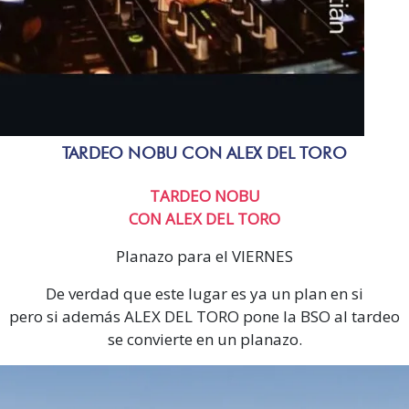
TARDEO NOBU CON ALEX DEL TORO
TARDEO NOBU
CON ALEX DEL TORO
Planazo para el VIERNES
De verdad que este lugar es ya un plan en si
pero si además ALEX DEL TORO pone la BSO al tardeo
se convierte en un planazo.