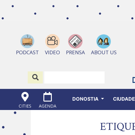
ABOUT US
PODCAST
VIDEO
PRENSA
DONOSTIA
CIUDAD
CITIES
AGENDA
ETIQU