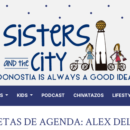
ES
KIDS
PODCAST
CHIVATAZOS
LIFEST
ETAS DE AGENDA: ALEX DE