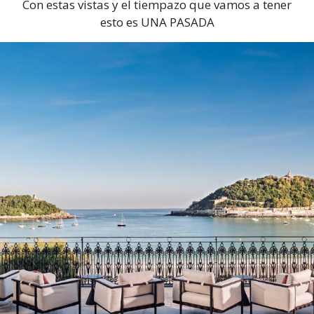
Con estas vistas y el tiempazo que vamos a tener
esto es UNA PASADA