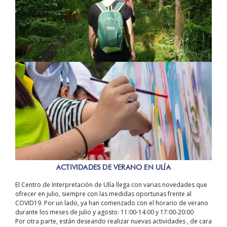
ACTIVIDADES DE VERANO EN ULÍA
El Centro de Interpretación de Ulía llega con varias novedades que
ofrecer en julio, siempre con las medidas oportunas frente al
COVID19. Por un lado, ya han comenzado con el horario de verano
durante los meses de julio y agosto: 11:00-14:00 y 17:00-20:00
Por otra parte, están deseando realizar nuevas actividades , de cara