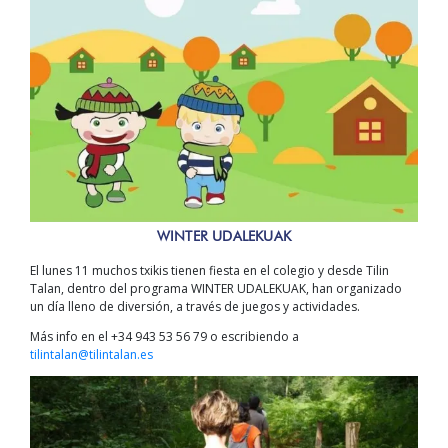
WINTER UDALEKUAK
El lunes 11 muchos txikis tienen fiesta en el colegio y desde Tilin
Talan, dentro del programa WINTER UDALEKUAK, han organizado
un día lleno de diversión, a través de juegos y actividades.
Más info en el +34 943 53 56 79 o escribiendo a
tilintalan@tilintalan.es