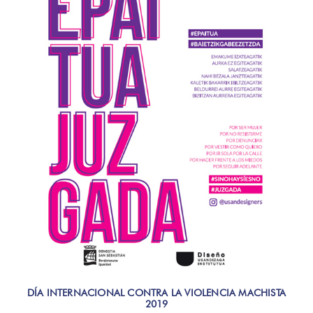
DÍA INTERNACIONAL CONTRA LA VIOLENCIA MACHISTA
2019