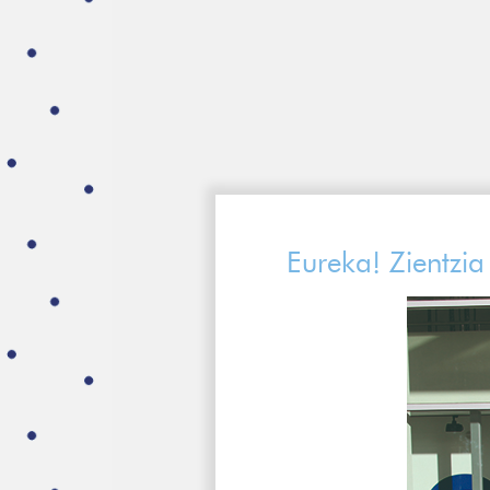
Eureka! Zientzi