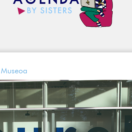
a Museoa