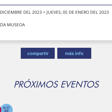
DICIEMBRE DEL 2023 > JUEVES, 05 DE ENERO DEL 2023
TZIA MUSEOA
compartir
más info
PRÓXIMOS EVENTOS
27
SEP