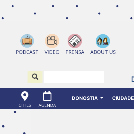
ABOUT US
PODCAST
VIDEO
PRENSA
DONOSTIA
CIUDAD
CITIES
AGENDA