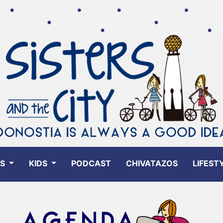
ES
KIDS
PODCAST
CHIVATAZOS
LIFEST