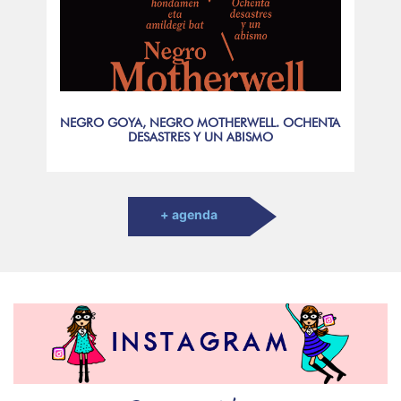
NEGRO GOYA, NEGRO MOTHERWELL. OCHENTA
DESASTRES Y UN ABISMO
+ agenda