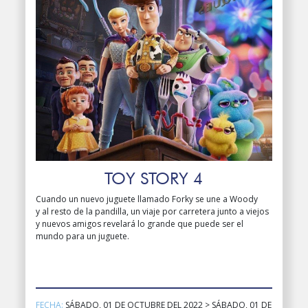
TOY STORY 4
Cuando un nuevo juguete llamado Forky se une a Woody
y al resto de la pandilla, un viaje por carretera junto a viejos
y nuevos amigos revelará lo grande que puede ser el
mundo para un juguete.
FECHA:
SÁBADO, 01 DE OCTUBRE DEL 2022 > SÁBADO, 01 DE