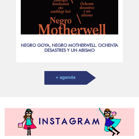
NEGRO GOYA, NEGRO MOTHERWELL. OCHENTA
DESASTRES Y UN ABISMO
+ agenda