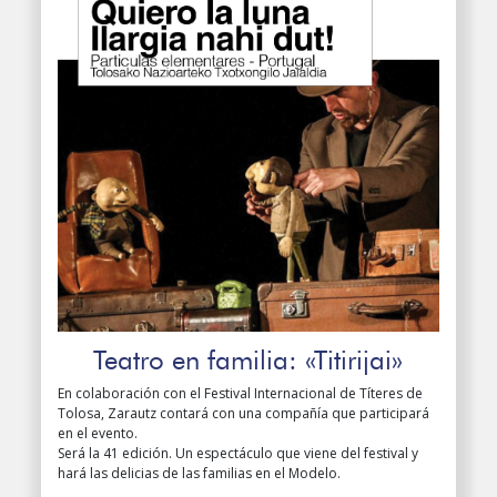
Teatro en familia: «Titirijai»
En colaboración con el Festival Internacional de Títeres de
Tolosa, Zarautz contará con una compañía que participará
en el evento.
Será la 41 edición. Un espectáculo que viene del festival y
hará las delicias de las familias en el Modelo.