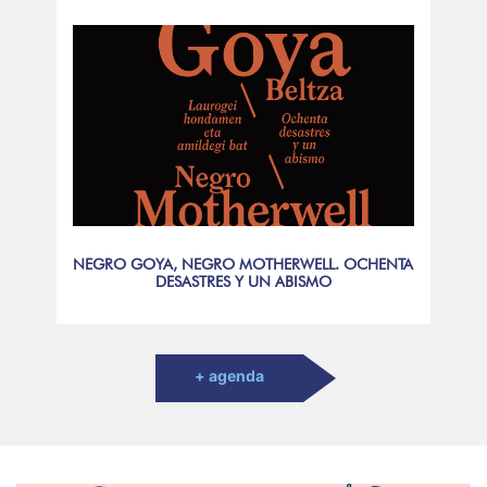
NEGRO GOYA, NEGRO MOTHERWELL. OCHENTA
DESASTRES Y UN ABISMO
+ agenda