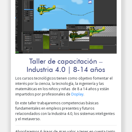
Taller de capacitación –
Industria 4.0 | 8-14 años
Los cursos tecnológicos tienen como objetivo fomentar el
interés por la ciencia, la tecnología, la ingeniería y las
matemáticas en los niños y niñas de 8 a 14 años y están
impartidos por profesionales de
Doplay
.
En este taller trabajaremos competencias básicas
fundamentales en empleos presentes y futuros
relaciondados con la Industria 4.0, los sistemas inteligentes
y el metaverso.
Abordaremos 6 áreas de gran valor a tener en cuenta tanto