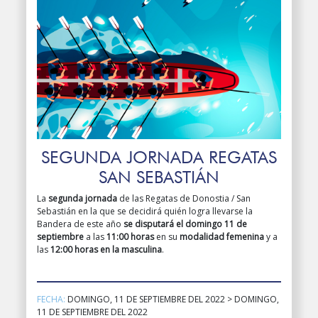
SEGUNDA JORNADA REGATAS
SAN SEBASTIÁN
La
segunda jornada
de las Regatas de Donostia / San
Sebastián en la que se decidirá quién logra llevarse la
Bandera de este año
se disputará el domingo 11 de
septiembre
a las
11:00 horas
en su
modalidad femenina
y a
las
12:00 horas en la masculina
.
FECHA:
DOMINGO, 11 DE SEPTIEMBRE DEL 2022 > DOMINGO,
11 DE SEPTIEMBRE DEL 2022