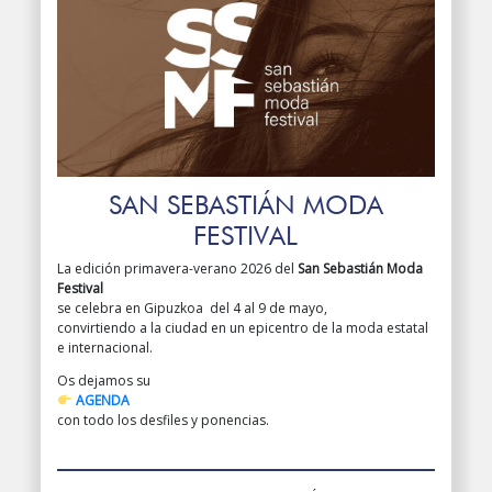
SAN SEBASTIÁN MODA
FESTIVAL
La edición primavera-verano 2026 del
San Sebastián Moda
Festival
se celebra en Gipuzkoa del 4 al 9 de mayo,
convirtiendo a la ciudad en un epicentro de la moda estatal
e internacional.
Os dejamos su
AGENDA
con todo los desfiles y ponencias.