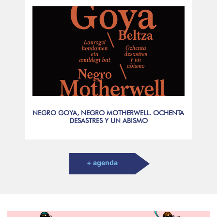
NEGRO GOYA, NEGRO MOTHERWELL. OCHENTA
DESASTRES Y UN ABISMO
+ agenda