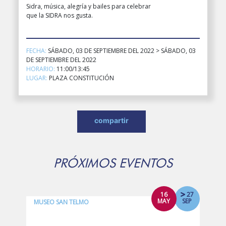
Sidra, música, alegría y bailes para celebrar
que la SIDRA nos gusta.
FECHA:
SÁBADO, 03 DE SEPTIEMBRE DEL 2022 > SÁBADO, 03
DE SEPTIEMBRE DEL 2022
HORARIO:
11:00/13:45
LUGAR:
PLAZA CONSTITUCIÓN
compartir
PRÓXIMOS EVENTOS
16
27
MAY
SEP
MUSEO SAN TELMO