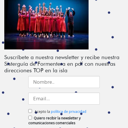
Suscríbete a nuestra newsletter y recibe nuestra
Sisterguía de Formentera en pdf con nuestras
direcciones TOP en la isla
Acepto la
política de privacidad
Quiero recibir la newsletter y
comunicaciones comerciales