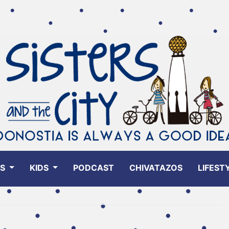
ES
KIDS
PODCAST
CHIVATAZOS
LIFEST