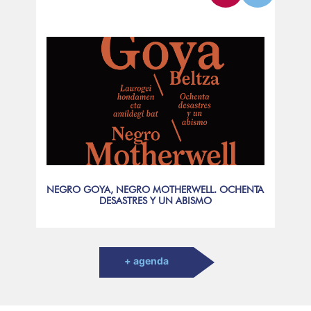
NEGRO GOYA, NEGRO MOTHERWELL. OCHENTA
DESASTRES Y UN ABISMO
+ agenda