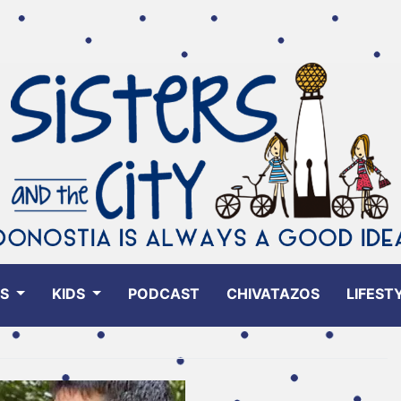
ES
KIDS
PODCAST
CHIVATAZOS
LIFEST