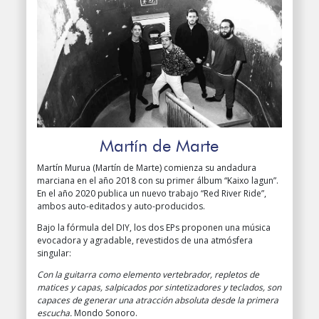
Martín de Marte
Martín Murua (Martín de Marte) comienza su andadura
marciana en el año 2018 con su primer álbum “Kaixo lagun”.
En el año 2020 publica un nuevo trabajo “Red River Ride”,
ambos auto-editados y auto-producidos.
Bajo la fórmula del DIY, los dos EPs proponen una música
evocadora y agradable, revestidos de una atmósfera
singular:
Con la guitarra como elemento vertebrador, repletos de
matices y capas, salpicados por sintetizadores y teclados, son
capaces de generar una atracción absoluta desde la primera
escucha.
Mondo Sonoro.