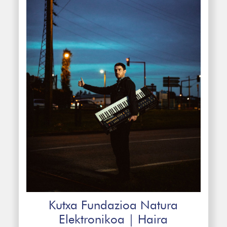
Kutxa Fundazioa Natura
Elektronikoa | Haira