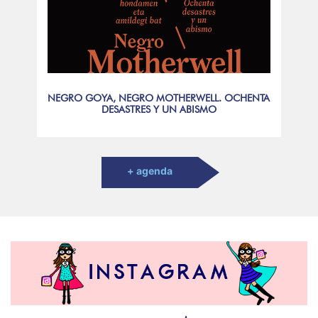
NEGRO GOYA, NEGRO MOTHERWELL. OCHENTA
DESASTRES Y UN ABISMO
+ agenda