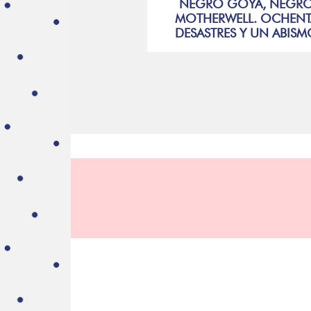
NEGRO GOYA, NEGR
MOTHERWELL. OCHENT
DESASTRES Y UN ABIS