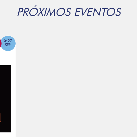
PRÓXIMOS EVENTOS
27
SEP