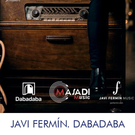
JAVI FERMÍN. DABADABA