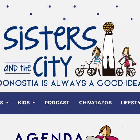
ES
KIDS
PODCAST
CHIVATAZOS
LIFEST