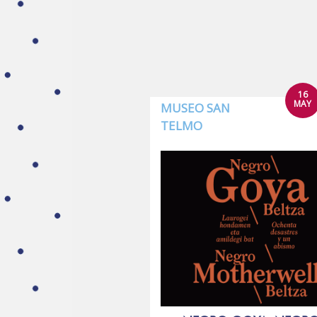
16
MAY
MUSEO SAN
TELMO