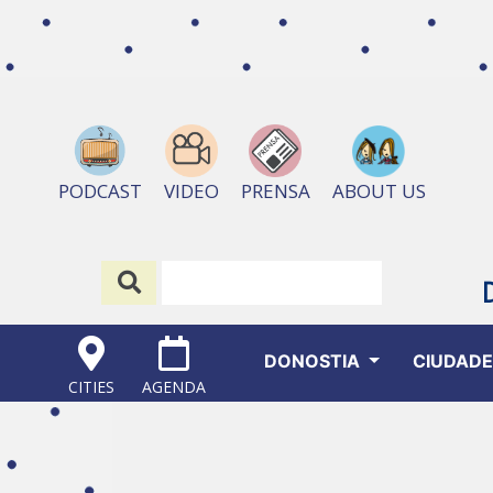
ABOUT US
PODCAST
VIDEO
PRENSA
DONOSTIA
CIUDAD
CITIES
AGENDA