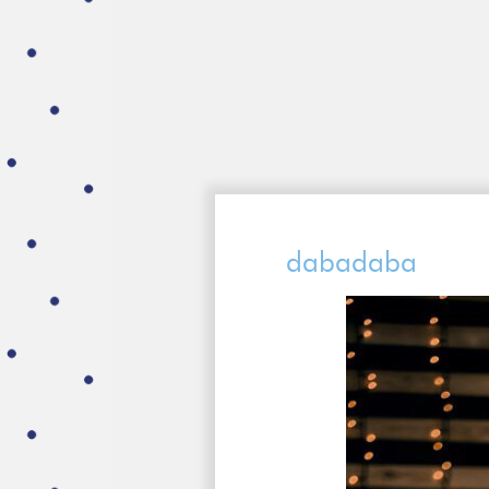
dabadaba