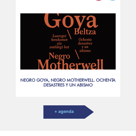
NEGRO GOYA, NEGRO MOTHERWELL. OCHENTA
DESASTRES Y UN ABISMO
+ agenda