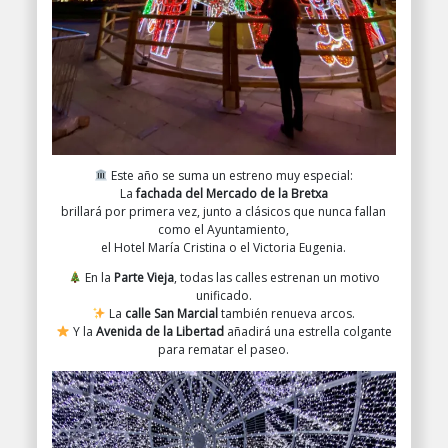
Este año se suma un estreno muy especial:
La
fachada del Mercado de la Bretxa
brillará por primera vez, junto a clásicos que nunca fallan
como el Ayuntamiento,
el Hotel María Cristina o el Victoria Eugenia.
En la
Parte Vieja
, todas las calles estrenan un motivo
unificado.
La
calle San Marcial
también renueva arcos.
Y la
Avenida de la Libertad
añadirá una estrella colgante
para rematar el paseo.