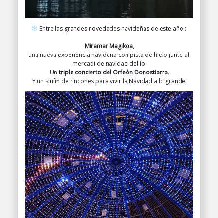
Entre las grandes novedades navideñas de este año :
Miramar Magikoa
,
una nueva experiencia navideña con pista de hielo junto al
mercadi de navidad del ío
Un
triple concierto del Orfeón Donostiarra
.
Y un sinfín de rincones para vivir la Navidad a lo grande.