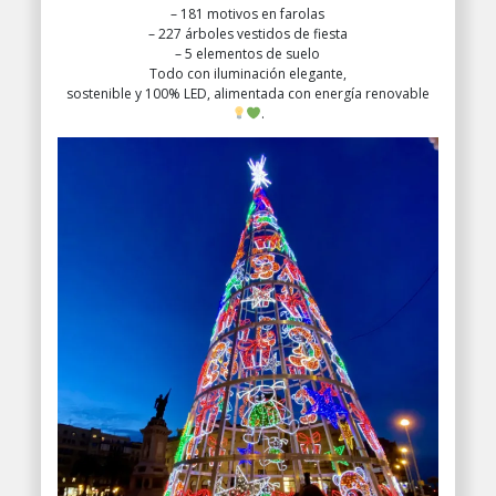
– 181 motivos en farolas
– 227 árboles vestidos de fiesta
– 5 elementos de suelo
Todo con iluminación elegante,
sostenible y 100% LED, alimentada con energía renovable
.