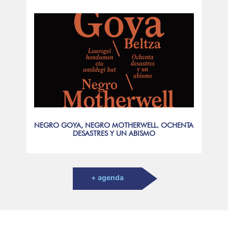
NEGRO GOYA, NEGRO MOTHERWELL. OCHENTA
DESASTRES Y UN ABISMO
+ agenda