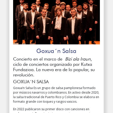
Goxua´n Salsa
Concierto en el marco de
Bizi ala Iraun
,
ciclo de conciertos organizado por Kutxa
Fundazioa. La nueva era de lo popular, su
revolución.
GOXUA´N SALSA
Goxua’n Salsa Es un grupo de salsa pamplonesa formado
por músicos navarros y colombianos. En activo desde 2020,
la salsa tradicional de Puerto Rico y Colombia se elabora en
formato grande con toques y rasgos vascos.
En 2022 publicaron su primer disco con canciones en