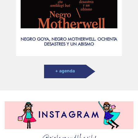
NEGRO GOYA, NEGRO MOTHERWELL. OCHENTA
DESASTRES Y UN ABISMO
+ agenda