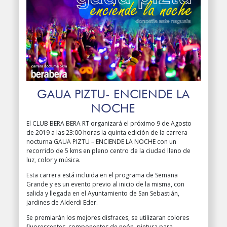
GAUA PIZTU- ENCIENDE LA
NOCHE
El CLUB BERA BERA RT organizará el próximo 9 de Agosto
de 2019 a las 23:00 horas la quinta edición de la carrera
nocturna GAUA PIZTU – ENCIENDE LA NOCHE con un
recorrido de 5 kms en pleno centro de la ciudad lleno de
luz, color y música.
Esta carrera está incluida en el programa de Semana
Grande y es un evento previo al inicio de la misma, con
salida y llegada en el Ayuntamiento de San Sebastián,
jardines de Alderdi Eder.
Se premiarán los mejores disfraces, se utilizaran colores
fluorescentes, componentes de neón, pintura para