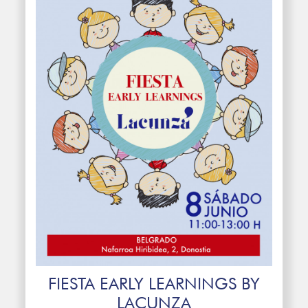
FIESTA EARLY LEARNINGS BY
LACUNZA