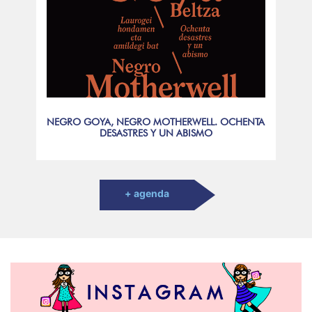
NEGRO GOYA, NEGRO MOTHERWELL. OCHENTA
DESASTRES Y UN ABISMO
+ agenda