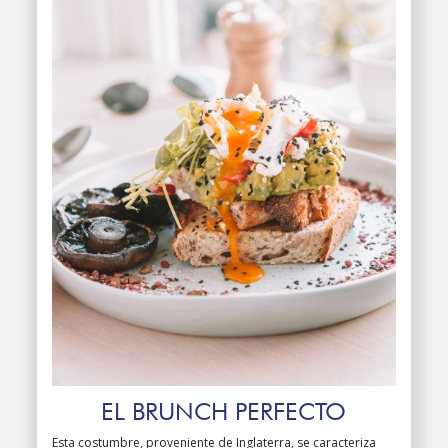
EL BRUNCH PERFECTO
Esta costumbre, proveniente de Inglaterra, se caracteriza