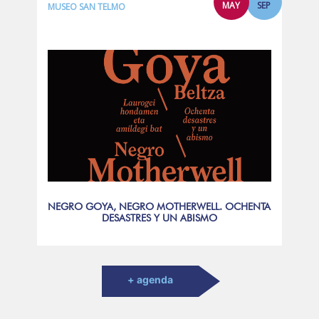
MAY
SEP
MUSEO SAN TELMO
NEGRO GOYA, NEGRO MOTHERWELL. OCHENTA
DESASTRES Y UN ABISMO
+ agenda