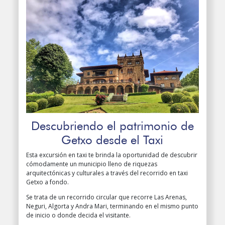
Descubriendo el patrimonio de
Getxo desde el Taxi
Esta excursión en taxi te brinda la oportunidad de descubrir
cómodamente un municipio lleno de riquezas
arquitectónicas y culturales a través del recorrido en taxi
Getxo a fondo.
Se trata de un recorrido circular que recorre Las Arenas,
Neguri, Algorta y Andra Mari, terminando en el mismo punto
de inicio o donde decida el visitante.