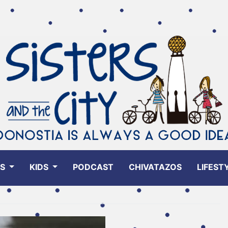
ES
KIDS
PODCAST
CHIVATAZOS
LIFEST