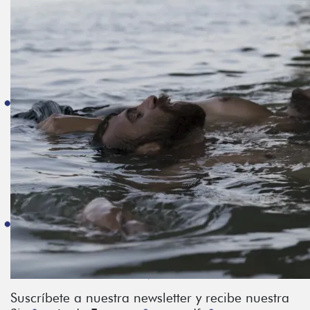
Suscríbete a nuestra newsletter y recibe nuestra