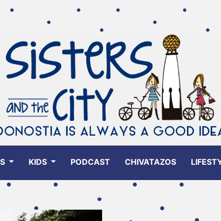
ES
KIDS
PODCAST
CHIVATAZOS
LIFEST