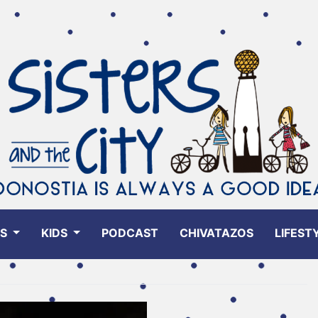
ES
KIDS
PODCAST
CHIVATAZOS
LIFEST