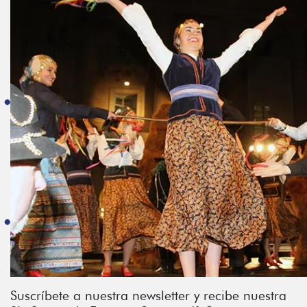
Suscríbete a nuestra newsletter y recibe nuestra