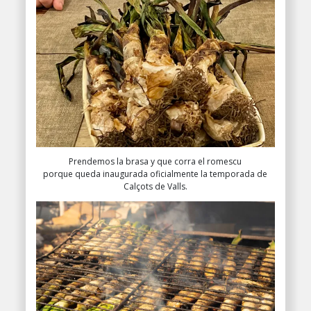
Prendemos la brasa y que corra el romescu
porque queda inaugurada oficialmente la temporada de
Calçots de Valls.