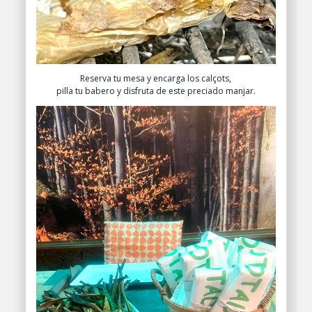
Reserva tu mesa y encarga los calçots,
pilla tu babero y disfruta de este preciado manjar.