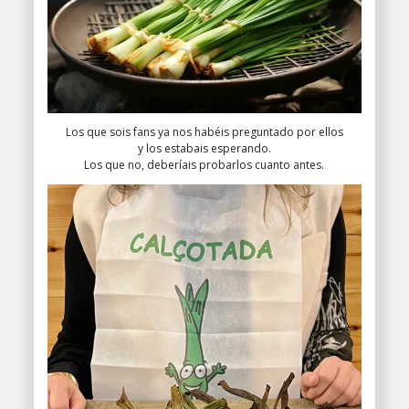
Los que sois fans ya nos habéis preguntado por ellos
y los estabais esperando.
Los que no, deberíais probarlos cuanto antes.