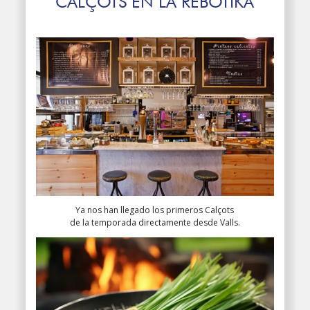
CALÇOTS EN LA REBOTIKA
Ya nos han llegado los primeros Calçots
de la temporada directamente desde Valls.