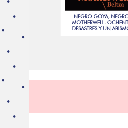
NEGRO GOYA, NEGR
MOTHERWELL. OCHENT
DESASTRES Y UN ABIS