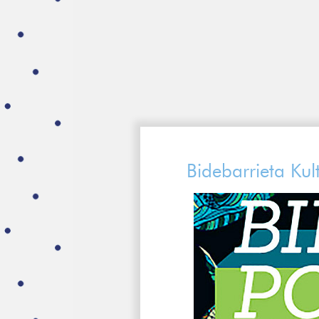
Bidebarrieta Ku