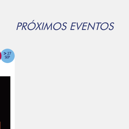
PRÓXIMOS EVENTOS
27
SEP