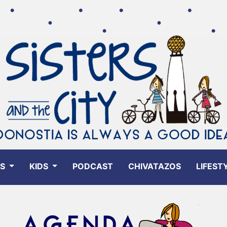
ES
KIDS
PODCAST
CHIVATAZOS
LIFEST