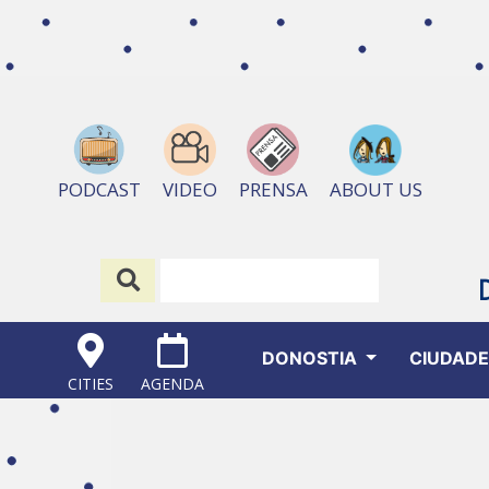
ABOUT US
PODCAST
VIDEO
PRENSA
DONOSTIA
CIUDAD
CITIES
AGENDA