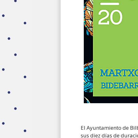
El Ayuntamiento de Bi
sus diez días de duraci