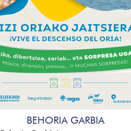
BEHORIA GARBIA