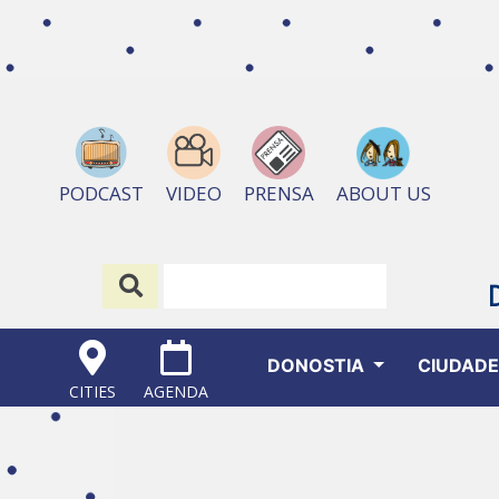
ABOUT US
PODCAST
VIDEO
PRENSA
DONOSTIA
CIUDAD
CITIES
AGENDA