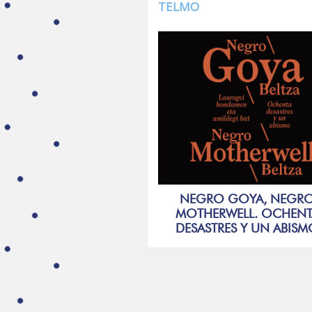
TELMO
NEGRO GOYA, NEGR
MOTHERWELL. OCHENT
DESASTRES Y UN ABIS