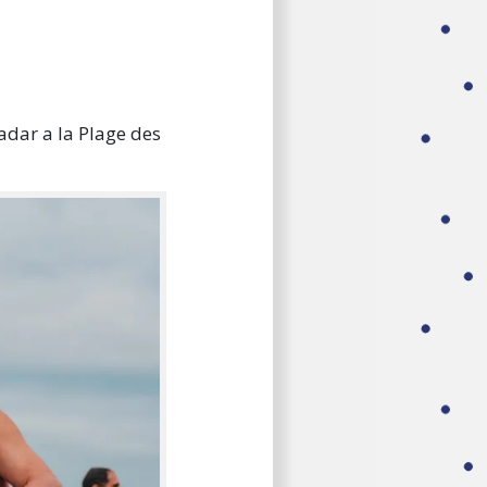
adar a la Plage des