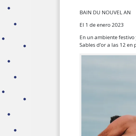
BAIN DU NOUVEL AN
El 1 de enero 2023
En un ambiente festivo 
Sables d’or a las 12 en