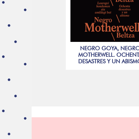
NEGRO GOYA, NEGR
MOTHERWELL. OCHENT
DESASTRES Y UN ABIS