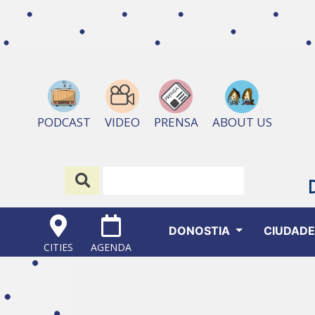
ABOUT US
PODCAST
VIDEO
PRENSA
DONOSTIA
CIUDAD
CITIES
AGENDA