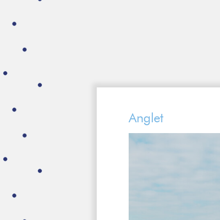
Anglet