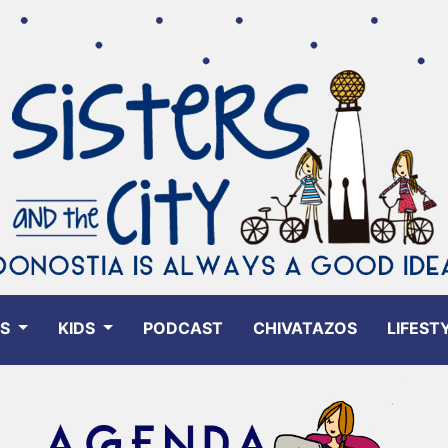
ES
KIDS
PODCAST
CHIVATAZOS
LIFEST