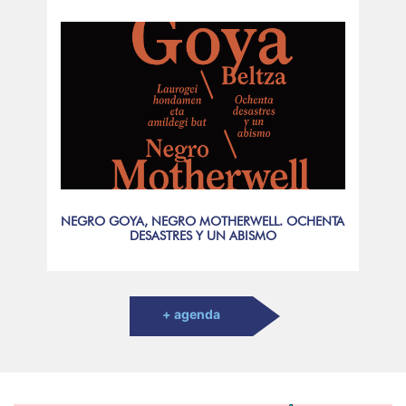
NEGRO GOYA, NEGRO MOTHERWELL. OCHENTA
DESASTRES Y UN ABISMO
+ agenda