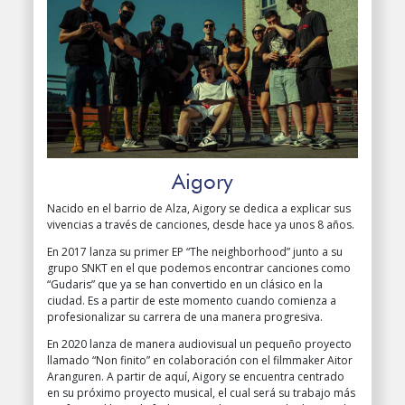
Aigory
Nacido en el barrio de Alza, Aigory se dedica a explicar sus
vivencias a través de canciones, desde hace ya unos 8 años.
En 2017 lanza su primer EP “The neighborhood” junto a su
grupo SNKT en el que podemos encontrar canciones como
“Gudaris” que ya se han convertido en un clásico en la
ciudad. Es a partir de este momento cuando comienza a
profesionalizar su carrera de una manera progresiva.
En 2020 lanza de manera audiovisual un pequeño proyecto
llamado “Non finito” en colaboración con el filmmaker Aitor
Aranguren. A partir de aquí, Aigory se encuentra centrado
en su próximo proyecto musical, el cual será su trabajo más