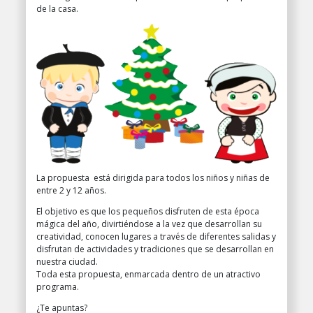
de la casa.
La propuesta está dirigida para todos los niños y niñas de
entre 2 y 12 años.
El objetivo es que los pequeños disfruten de esta época
mágica del año, divirtiéndose a la vez que desarrollan su
creatividad, conocen lugares a través de diferentes salidas y
disfrutan de actividades y tradiciones que se desarrollan en
nuestra ciudad.
Toda esta propuesta, enmarcada dentro de un atractivo
programa.
¿Te apuntas?