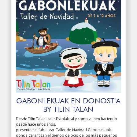
GABONLEKUAK EN DONOSTIA
BY TILIN TALAN
Desde Tilin Talan Haur Eskolak tal y como vienen haciendo
desde hace unos años,
presentan el fabuloso Taller de Navidad Gabonlekuak
donde garantizan el tiempo de ocio de los más pequeños