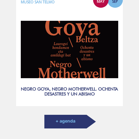
MAY
SEP
MUSEO SAN TELMO
NEGRO GOYA, NEGRO MOTHERWELL. OCHENTA
DESASTRES Y UN ABISMO
+ agenda